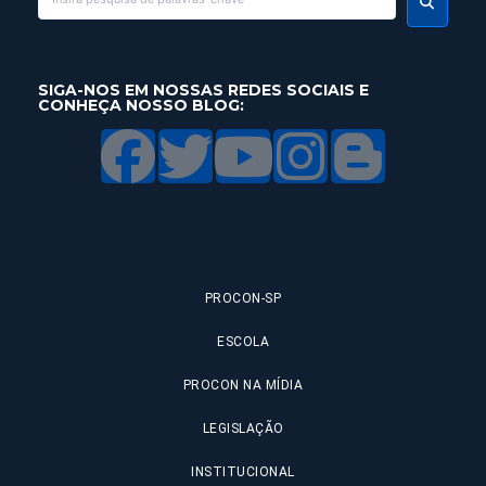
SIGA-NOS EM NOSSAS REDES SOCIAIS E
CONHEÇA NOSSO BLOG:
PROCON-SP
ESCOLA
PROCON NA MÍDIA
LEGISLAÇÃO
INSTITUCIONAL