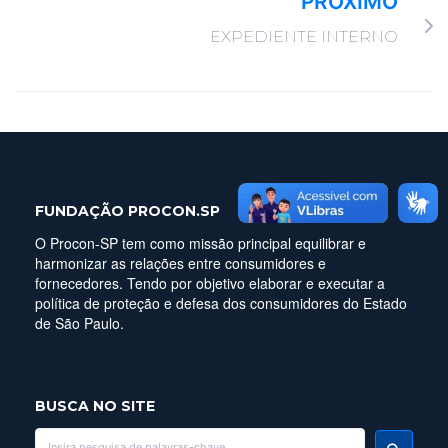
PRÓXIMO
EXPEDIENTE INTERNO
FUNDAÇÃO PROCON.SP
O Procon-SP tem como missão principal equilibrar e
harmonizar as relações entre consumidores e
fornecedores. Tendo por objetivo elaborar e executar a
política de proteção e defesa dos consumidores do Estado
de São Paulo.
BUSCA NO SITE