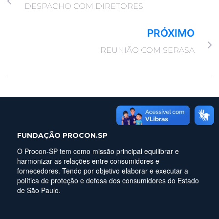
DESPACHO COM DIRETORES
PRÓXIMO
REUNIÃO COM SERASA
FUNDAÇÃO PROCON.SP
O Procon-SP tem como missão principal equilibrar e
harmonizar as relações entre consumidores e
fornecedores. Tendo por objetivo elaborar e executar a
política de proteção e defesa dos consumidores do Estado
de São Paulo.