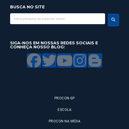
BUSCA NO SITE
SIGA-NOS EM NOSSAS REDES SOCIAIS E
CONHEÇA NOSSO BLOG:
PROCON-SP
ESCOLA
PROCON NA MÍDIA