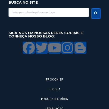
BUSCA NO SITE
SIGA-NOS EM NOSSAS REDES SOCIAIS E
CONHEÇA NOSSO BLOG:
PROCON-SP
ESCOLA
PROCON NA MÍDIA
LEGISLAÇÃO