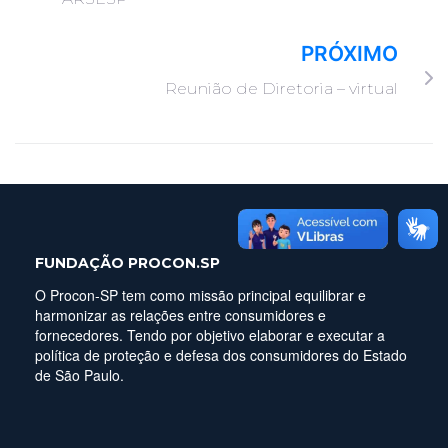
PRÓXIMO
Reunião de Diretoria – virtual
FUNDAÇÃO PROCON.SP
O Procon-SP tem como missão principal equilibrar e
harmonizar as relações entre consumidores e
fornecedores. Tendo por objetivo elaborar e executar a
política de proteção e defesa dos consumidores do Estado
de São Paulo.