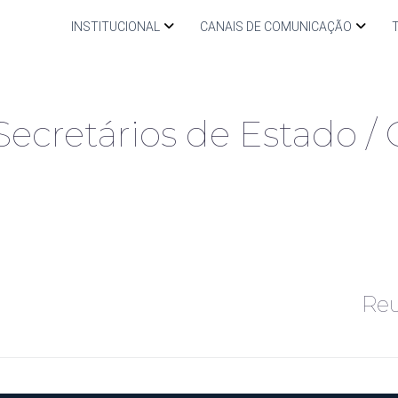
INSTITUCIONAL
CANAIS DE COMUNICAÇÃO
ecretários de Estado /
Reu