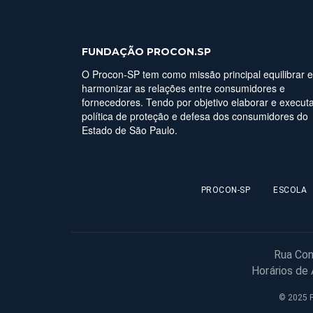
FUNDAÇÃO PROCON.SP
O Procon-SP tem como missão principal equilibrar e
harmonizar as relações entre consumidores e
fornecedores. Tendo por objetivo elaborar e executa
política de proteção e defesa dos consumidores do
Estado de São Paulo.
PROCON-SP
ESCOLA
Rua Con
Horários de
© 2025 F