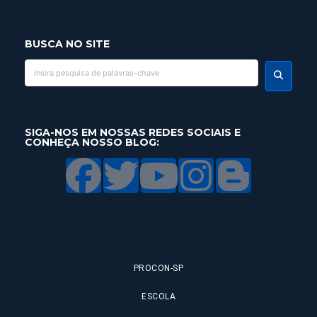
BUSCA NO SITE
SIGA-NOS EM NOSSAS REDES SOCIAIS E
CONHEÇA NOSSO BLOG:
PROCON-SP
ESCOLA