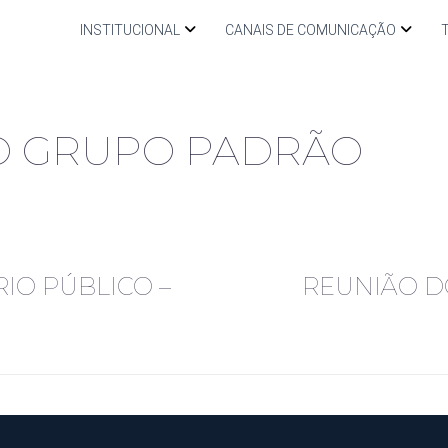
INSTITUCIONAL
CANAIS DE COMUNICAÇÃO
O GRUPO PADRÃO
IO PÚBLICO –
REUNIÃO 