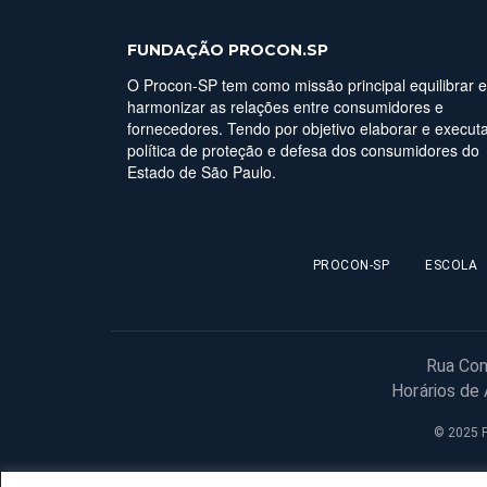
FUNDAÇÃO PROCON.SP
O Procon-SP tem como missão principal equilibrar e
harmonizar as relações entre consumidores e
fornecedores. Tendo por objetivo elaborar e executa
política de proteção e defesa dos consumidores do
Estado de São Paulo.
PROCON-SP
ESCOLA
Rua Con
Horários de
© 2025 F