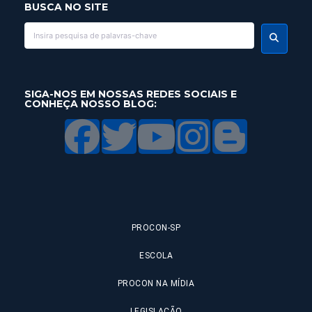
BUSCA NO SITE
SIGA-NOS EM NOSSAS REDES SOCIAIS E
CONHEÇA NOSSO BLOG:
PROCON-SP
ESCOLA
PROCON NA MÍDIA
LEGISLAÇÃO