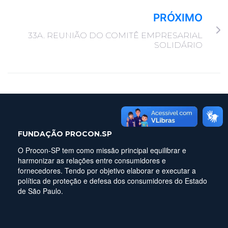
PRÓXIMO
33A. REUNIÃO DO COMITÊ EMPRESARIAL
SOLIDÁRIO
FUNDAÇÃO PROCON.SP
O Procon-SP tem como missão principal equilibrar e
harmonizar as relações entre consumidores e
fornecedores. Tendo por objetivo elaborar e executar a
política de proteção e defesa dos consumidores do Estado
de São Paulo.