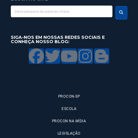
SIGA-NOS EM NOSSAS REDES SOCIAIS E
CONHEÇA NOSSO BLOG:
PROCON-SP
ESCOLA
PROCON NA MÍDIA
LEGISLAÇÃO