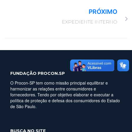
PRÓXIMO
EXPEDIENTE INTERNO
FUNDAÇÃO PROCON.SP
O Procon-SP tem como missão principal equilibrar e
harmonizar as relações entre consumidores e
fornecedores. Tendo por objetivo elaborar e executar a
política de proteção e defesa dos consumidores do Estado
de São Paulo.
BUSCA NO SITE