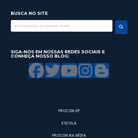
BUSCA NO SITE
SIGA-NOS EM NOSSAS REDES SOCIAIS E
CONHEÇA NOSSO BLOG:
PROCON-SP
ESCOLA
PROCON NA MÍDIA