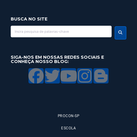
BUSCA NO SITE
SIGA-NOS EM NOSSAS REDES SOCIAIS E
CONHEÇA NOSSO BLOG:
PROCON-SP
ESCOLA