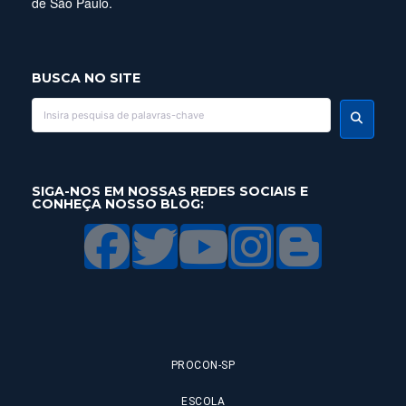
de São Paulo.
BUSCA NO SITE
SIGA-NOS EM NOSSAS REDES SOCIAIS E
CONHEÇA NOSSO BLOG:
PROCON-SP
ESCOLA