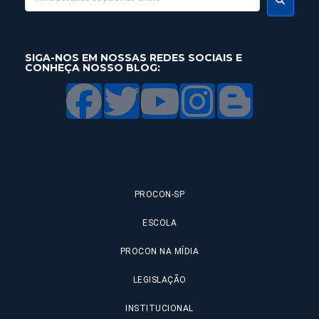
SIGA-NOS EM NOSSAS REDES SOCIAIS E
CONHEÇA NOSSO BLOG:
PROCON-SP
ESCOLA
PROCON NA MÍDIA
LEGISLAÇÃO
INSTITUCIONAL