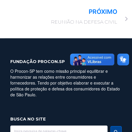
PRÓXIMO
REUNIÃO NA DEFESA CIVIL
FUNDAÇÃO PROCON.SP
O Procon-SP tem como missão principal equilibrar e
harmonizar as relações entre consumidores e
fornecedores. Tendo por objetivo elaborar e executar a
política de proteção e defesa dos consumidores do Estado
de São Paulo.
BUSCA NO SITE