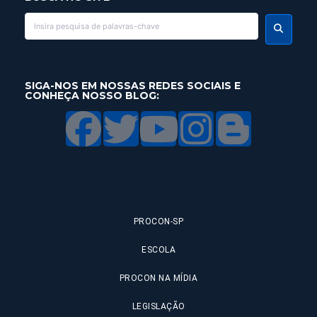
SIGA-NOS EM NOSSAS REDES SOCIAIS E
CONHEÇA NOSSO BLOG:
PROCON-SP
ESCOLA
PROCON NA MÍDIA
LEGISLAÇÃO