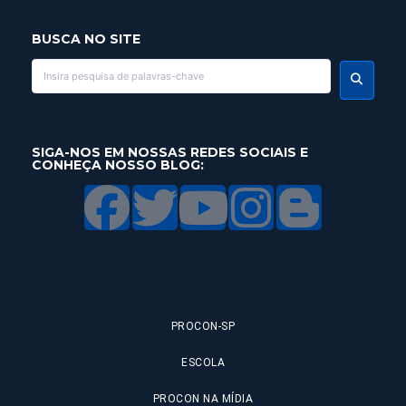
BUSCA NO SITE
SIGA-NOS EM NOSSAS REDES SOCIAIS E
CONHEÇA NOSSO BLOG:
PROCON-SP
ESCOLA
PROCON NA MÍDIA