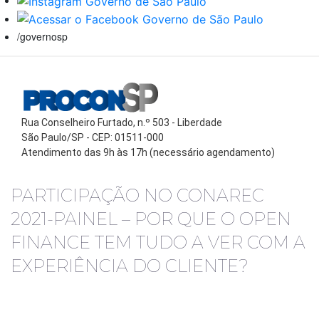
/governosp
Rua Conselheiro Furtado, n.º 503 - Liberdade
São Paulo/SP - CEP: 01511-000
Atendimento das 9h às 17h (necessário agendamento)
PARTICIPAÇÃO NO CONAREC
2021-PAINEL – POR QUE O OPEN
FINANCE TEM TUDO A VER COM A
EXPERIÊNCIA DO CLIENTE?