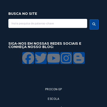
BUSCA NO SITE
SIGA-NOS EM NOSSAS REDES SOCIAIS E
CONHEÇA NOSSO BLOG:
PROCON-SP
ESCOLA