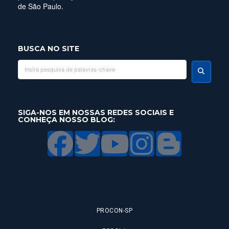
de São Paulo.
BUSCA NO SITE
SIGA-NOS EM NOSSAS REDES SOCIAIS E
CONHEÇA NOSSO BLOG:
PROCON-SP