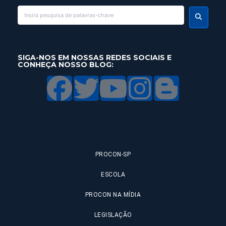
SIGA-NOS EM NOSSAS REDES SOCIAIS E
CONHEÇA NOSSO BLOG:
PROCON-SP
ESCOLA
PROCON NA MÍDIA
LEGISLAÇÃO