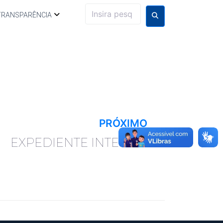
TRANSPARÊNCIA
PRÓXIMO
EXPEDIENTE INTERNO