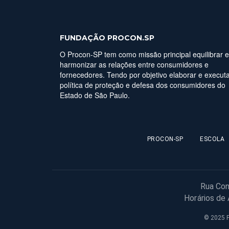
FUNDAÇÃO PROCON.SP
O Procon-SP tem como missão principal equilibrar e
harmonizar as relações entre consumidores e
fornecedores. Tendo por objetivo elaborar e executa
política de proteção e defesa dos consumidores do
Estado de São Paulo.
PROCON-SP
ESCOLA
Rua Con
Horários de
© 2025 F