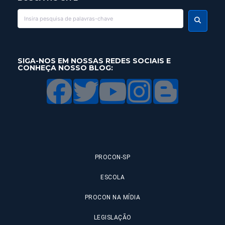
SIGA-NOS EM NOSSAS REDES SOCIAIS E
CONHEÇA NOSSO BLOG:
PROCON-SP
ESCOLA
PROCON NA MÍDIA
LEGISLAÇÃO