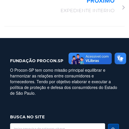
PRÓXIMO
EXPEDIENTE INTERNO
FUNDAÇÃO PROCON.SP
O Procon-SP tem como missão principal equilibrar e
harmonizar as relações entre consumidores e
fornecedores. Tendo por objetivo elaborar e executar a
política de proteção e defesa dos consumidores do Estado
de São Paulo.
BUSCA NO SITE