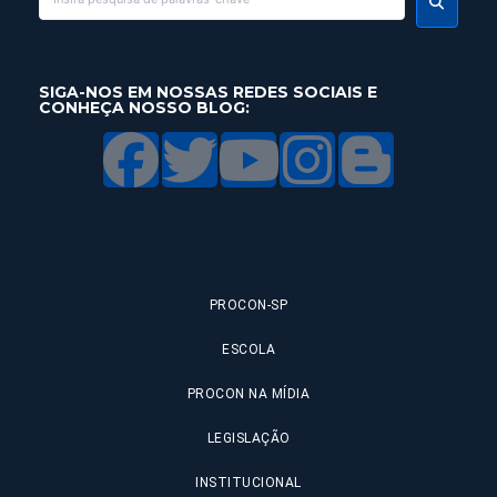
SIGA-NOS EM NOSSAS REDES SOCIAIS E
CONHEÇA NOSSO BLOG:
PROCON-SP
ESCOLA
PROCON NA MÍDIA
LEGISLAÇÃO
INSTITUCIONAL