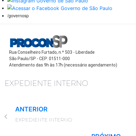
/governosp
Rua Conselheiro Furtado, n.º 503 - Liberdade
São Paulo/SP - CEP: 01511-000
Atendimento das 9h às 17h (necessário agendamento)
EXPEDIENTE INTERNO
ANTERIOR
EXPEDIENTE INTERNO