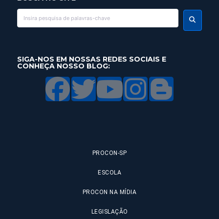
SIGA-NOS EM NOSSAS REDES SOCIAIS E
CONHEÇA NOSSO BLOG:
PROCON-SP
ESCOLA
PROCON NA MÍDIA
LEGISLAÇÃO