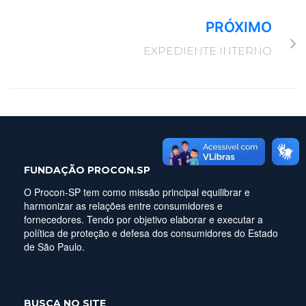
PRÓXIMO
EXPEDIENTE INTERNO
FUNDAÇÃO PROCON.SP
O Procon-SP tem como missão principal equilibrar e
harmonizar as relações entre consumidores e
fornecedores. Tendo por objetivo elaborar e executar a
política de proteção e defesa dos consumidores do Estado
de São Paulo.
BUSCA NO SITE