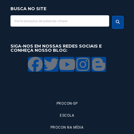
BUSCA NO SITE
SIGA-NOS EM NOSSAS REDES SOCIAIS E
CONHEÇA NOSSO BLOG:
PROCON-SP
ESCOLA
PROCON NA MÍDIA