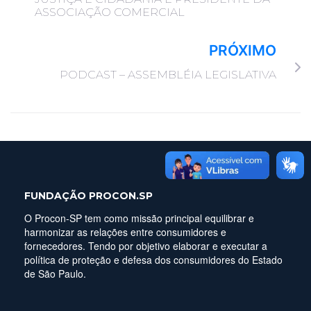
ASSOCIAÇÃO COMERCIAL
PRÓXIMO
PODCAST – ASSEMBLÉIA LEGISLATIVA
FUNDAÇÃO PROCON.SP
O Procon-SP tem como missão principal equilibrar e
harmonizar as relações entre consumidores e
fornecedores. Tendo por objetivo elaborar e executar a
política de proteção e defesa dos consumidores do Estado
de São Paulo.