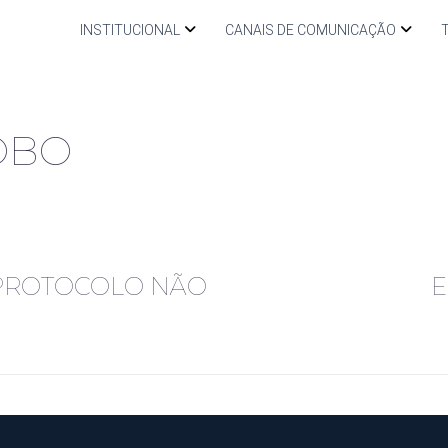
INSTITUCIONAL
CANAIS DE COMUNICAÇÃO
OBO
 PROTOCOLO NÃO
E