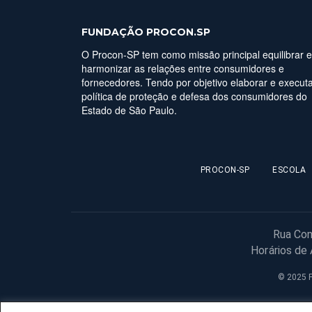
FUNDAÇÃO PROCON.SP
O Procon-SP tem como missão principal equilibrar e
harmonizar as relações entre consumidores e
fornecedores. Tendo por objetivo elaborar e executa
política de proteção e defesa dos consumidores do
Estado de São Paulo.
PROCON-SP
ESCOLA
Rua Con
Horários de
© 2025 F