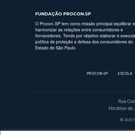
FUNDAÇÃO PROCON.SP
O Procon-SP tem como missão principal equilibrar e
harmonizar as relações entre consumidores e
fornecedores. Tendo por objetivo elaborar e executa
política de proteção e defesa dos consumidores do
Estado de São Paulo.
PROCON-SP
ESCOLA
Rua Con
Horários de
© 2025 F