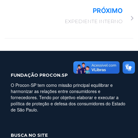
PRÓXIMO
EXPEDIENTE INTERNO
FUNDAÇÃO PROCON.SP
O Procon-SP tem como missão principal equilibrar e
harmonizar as relações entre consumidores e
fornecedores. Tendo por objetivo elaborar e executar a
política de proteção e defesa dos consumidores do Estado
de São Paulo.
BUSCA NO SITE