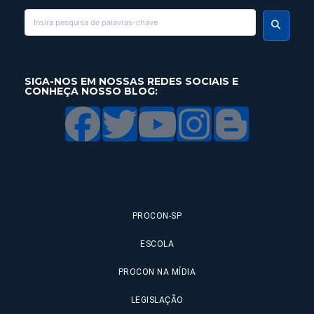
SIGA-NOS EM NOSSAS REDES SOCIAIS E
CONHEÇA NOSSO BLOG:
PROCON-SP
ESCOLA
PROCON NA MÍDIA
LEGISLAÇÃO