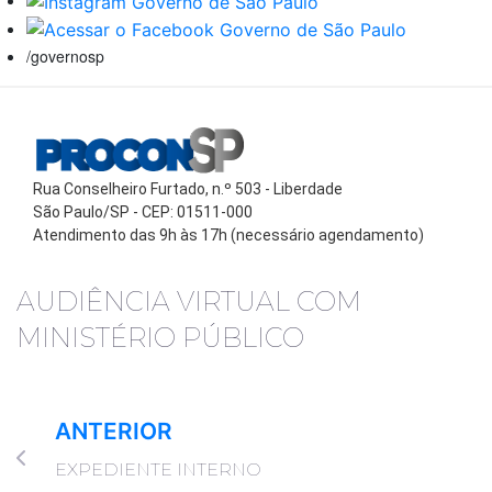
/governosp
Rua Conselheiro Furtado, n.º 503 - Liberdade
São Paulo/SP - CEP: 01511-000
Atendimento das 9h às 17h (necessário agendamento)
AUDIÊNCIA VIRTUAL COM
MINISTÉRIO PÚBLICO
ANTERIOR
EXPEDIENTE INTERNO