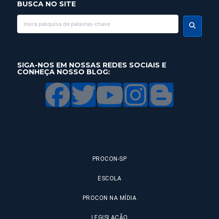
BUSCA NO SITE
SIGA-NOS EM NOSSAS REDES SOCIAIS E
CONHEÇA NOSSO BLOG:
PROCON-SP
ESCOLA
PROCON NA MÍDIA
LEGISLAÇÃO