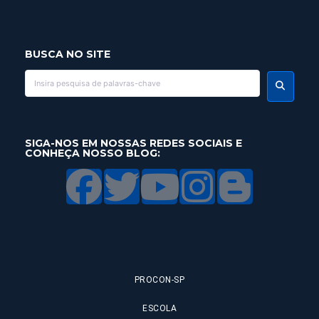
BUSCA NO SITE
SIGA-NOS EM NOSSAS REDES SOCIAIS E
CONHEÇA NOSSO BLOG:
PROCON-SP
ESCOLA