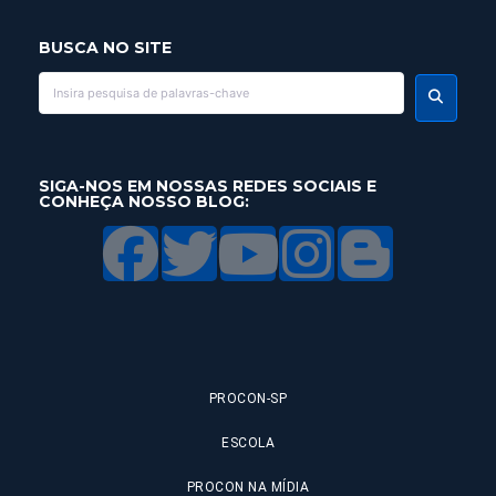
BUSCA NO SITE
SIGA-NOS EM NOSSAS REDES SOCIAIS E
CONHEÇA NOSSO BLOG:
PROCON-SP
ESCOLA
PROCON NA MÍDIA