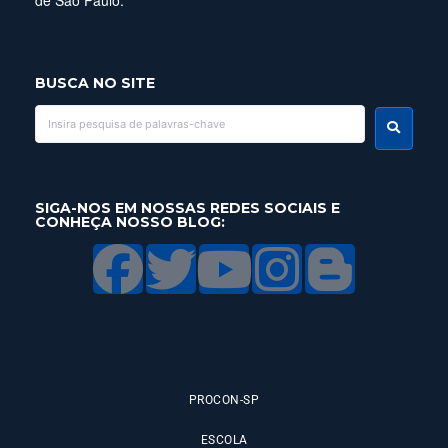
de São Paulo.
BUSCA NO SITE
SIGA-NOS EM NOSSAS REDES SOCIAIS E
CONHEÇA NOSSO BLOG:
PROCON-SP
ESCOLA