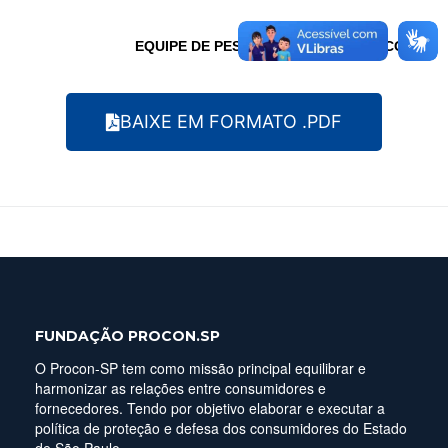
EQUIPE DE PESQUISAS – DEP – PROCON-SP
BAIXE EM FORMATO .PDF
FUNDAÇÃO PROCON.SP
O Procon-SP tem como missão principal equilibrar e
harmonizar as relações entre consumidores e
fornecedores. Tendo por objetivo elaborar e executar a
política de proteção e defesa dos consumidores do Estado