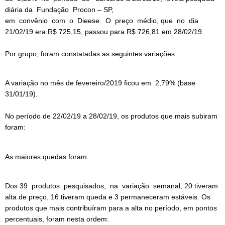
diária da Fundação Procon – SP,
em convênio com o Dieese. O preço médio, que no dia
21/02/19 era R$ 725,15, passou para R$ 726,81 em 28/02/19.
Por grupo, foram constatadas as seguintes variações:
A variação no mês de fevereiro/2019 ficou em 2,79% (base
31/01/19).
No período de 22/02/19 a 28/02/19, os produtos que mais subiram
foram:
As maiores quedas foram:
Dos 39 produtos pesquisados, na variação semanal, 20 tiveram
alta de preço, 16 tiveram queda e 3 permaneceram estáveis. Os
produtos que mais contribuíram para a alta no período, em pontos
percentuais, foram nesta ordem: