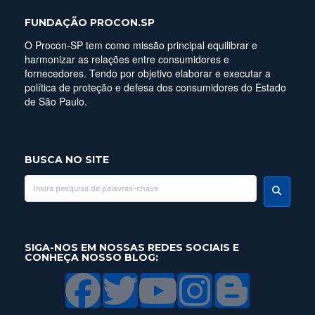
FUNDAÇÃO PROCON.SP
O Procon-SP tem como missão principal equilibrar e
harmonizar as relações entre consumidores e
fornecedores. Tendo por objetivo elaborar e executar a
política de proteção e defesa dos consumidores do Estado
de São Paulo.
BUSCA NO SITE
SIGA-NOS EM NOSSAS REDES SOCIAIS E
CONHEÇA NOSSO BLOG: