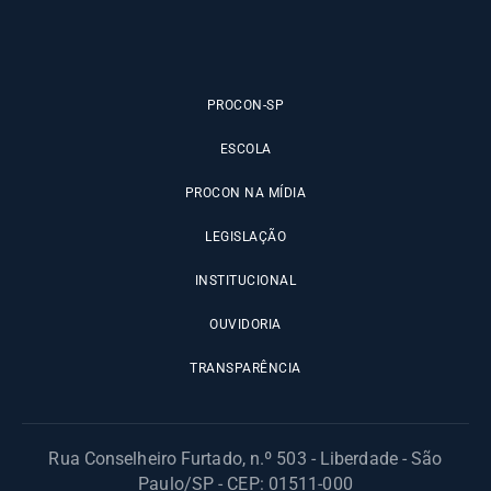
PROCON-SP
ESCOLA
PROCON NA MÍDIA
LEGISLAÇÃO
INSTITUCIONAL
OUVIDORIA
TRANSPARÊNCIA
Rua Conselheiro Furtado, n.º 503 - Liberdade - São
Paulo/SP - CEP: 01511-000