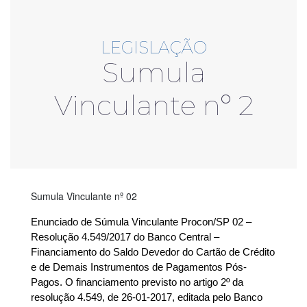
LEGISLAÇÃO
Sumula
Vinculante nº 2
Sumula Vinculante nº 02
Enunciado de Súmula Vinculante Procon/SP 02 –
Resolução 4.549/2017 do Banco Central –
Financiamento do Saldo Devedor do Cartão de Crédito
e de Demais Instrumentos de Pagamentos Pós-
Pagos. O financiamento previsto no artigo 2º da
resolução 4.549, de 26-01-2017, editada pelo Banco