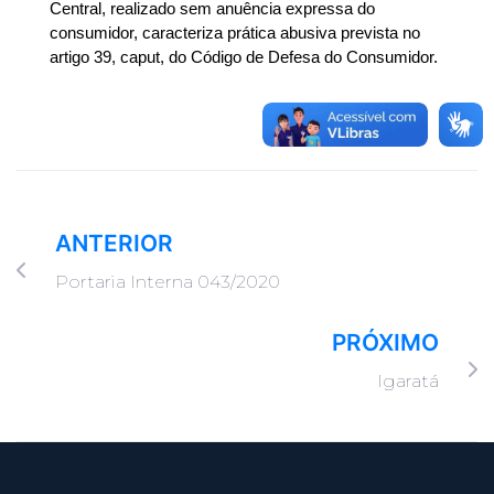
Central, realizado sem anuência expressa do
consumidor, caracteriza prática abusiva prevista no
artigo 39, caput, do Código de Defesa do Consumidor.
ANTERIOR
Portaria Interna 043/2020
PRÓXIMO
Igaratá