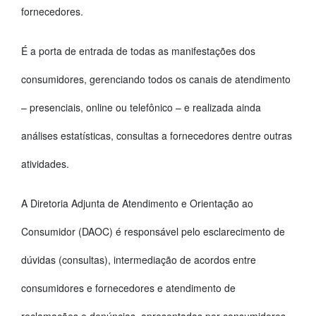
fornecedores.
É a porta de entrada de todas as manifestações dos
consumidores, gerenciando todos os canais de atendimento
– presenciais, online ou telefônico – e realizada ainda
análises estatísticas, consultas a fornecedores dentre outras
atividades.
A Diretoria Adjunta de Atendimento e Orientação ao
Consumidor (DAOC) é responsável pelo esclarecimento de
dúvidas (consultas), intermediação de acordos entre
consumidores e fornecedores e atendimento de