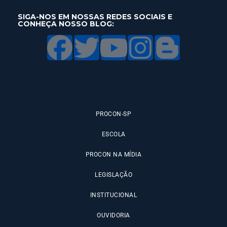
SIGA-NOS EM NOSSAS REDES SOCIAIS E
CONHEÇA NOSSO BLOG:
PROCON-SP
ESCOLA
PROCON NA MÍDIA
LEGISLAÇÃO
INSTITUCIONAL
OUVIDORIA