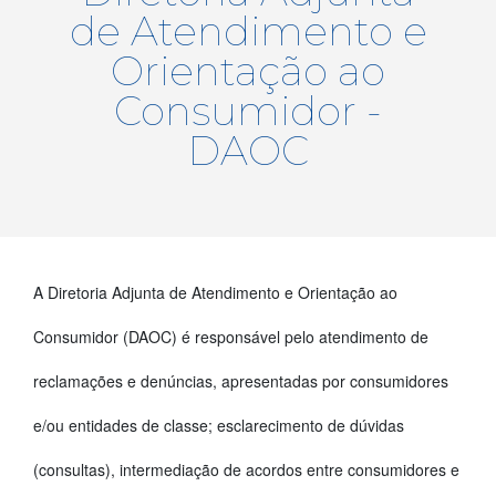
de Atendimento e
Orientação ao
Consumidor -
DAOC
A Diretoria Adjunta de Atendimento e Orientação ao
Consumidor (DAOC) é responsável pelo atendimento de
reclamações e denúncias, apresentadas por consumidores
e/ou entidades de classe; esclarecimento de dúvidas
(consultas), intermediação de acordos entre consumidores e