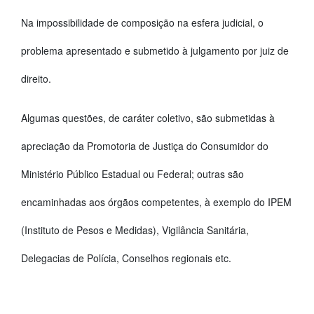
Na impossibilidade de composição na esfera judicial, o
problema apresentado e submetido à julgamento por juiz de
direito.
Algumas questões, de caráter coletivo, são submetidas à
apreciação da Promotoria de Justiça do Consumidor do
Ministério Público Estadual ou Federal; outras são
encaminhadas aos órgãos competentes, à exemplo do IPEM
(Instituto de Pesos e Medidas), Vigilância Sanitária,
Delegacias de Polícia, Conselhos regionais etc.