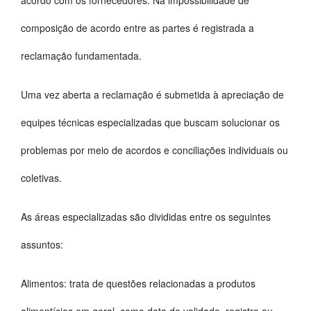
acordo com os fornecedores. Na impossibilidade de
composição de acordo entre as partes é registrada a
reclamação fundamentada.
Uma vez aberta a reclamação é submetida à apreciação de
equipes técnicas especializadas que buscam solucionar os
problemas por meio de acordos e conciliações individuais ou
coletivas.
As áreas especializadas são divididas entre os seguintes
assuntos:
Alimentos: trata de questões relacionadas a produtos