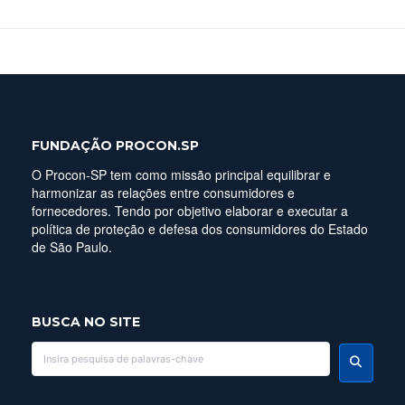
FUNDAÇÃO PROCON.SP
O Procon-SP tem como missão principal equilibrar e
harmonizar as relações entre consumidores e
fornecedores. Tendo por objetivo elaborar e executar a
política de proteção e defesa dos consumidores do Estado
de São Paulo.
BUSCA NO SITE