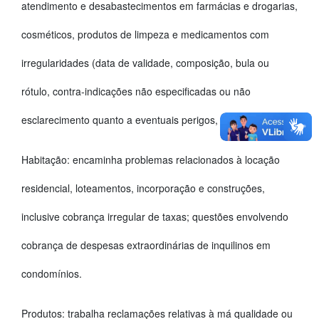
atendimento e desabastecimentos em farmácias e drogarias,
cosméticos, produtos de limpeza e medicamentos com
irregularidades (data de validade, composição, bula ou
rótulo, contra-indicações não especificadas ou não
esclarecimento quanto a eventuais perigos, registro).
Habitação: encaminha problemas relacionados à locação
residencial, loteamentos, incorporação e construções,
inclusive cobrança irregular de taxas; questões envolvendo
cobrança de despesas extraordinárias de inquilinos em
condomínios.
Produtos: trabalha reclamações relativas à má qualidade ou