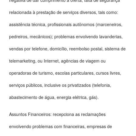
negativa de dar cumprimento à oferta, falta de segurança
relacionada à prestação de serviços diversos, tais como:
assistência técnica, profissionais autônomos (marceneiros,
pedreiros, mecânicos); problemas envolvendo lavanderias,
vendas por telefone, domicílio, reembolso postal, sistema de
telemarketing, ou Internet, agências de viagem ou
operadoras de turismo, escolas particulares, cursos livres,
serviços públicos, inclusive os privatizados (telefonia,
abastecimento de água, energia elétrica, gás).
Assuntos Financeiros: recepciona as reclamações
envolvendo problemas com financeiras, empresas de