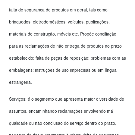
falta de segurança de produtos em geral, tais como
brinquedos, eletrodomésticos, veículos, publicações,
materiais de construção, móveis etc. Propõe conciliação
para as reclamações de não entrega de produtos no prazo
estabelecido; falta de peças de reposição; problemas com as
embalagens; instruções de uso imprecisas ou em língua
estrangeira.
Serviços: é o segmento que apresenta maior diversidade de
assuntos, encaminhando reclamações envolvendo má
qualidade ou não conclusão do serviço dentro do prazo,