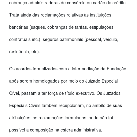
cobrança administradoras de consórcio ou cartão de crédito.
Trata ainda das reclamações relativas às instituições
bancárias (saques, cobranças de tarifas, estipulações
contratuais etc.), seguros patrimoniais (pessoal, veículo,
residência, etc).
Os acordos formalizados com a intermediação da Fundação
após serem homologados por meio do Juizado Especial
Cível, passam a ter força de título executivo. Os Juizados
Especiais Civeis também recepcionam, no âmbito de suas
atribuições, as reclamações formuladas, onde não foi
possível a composição na esfera administrativa.