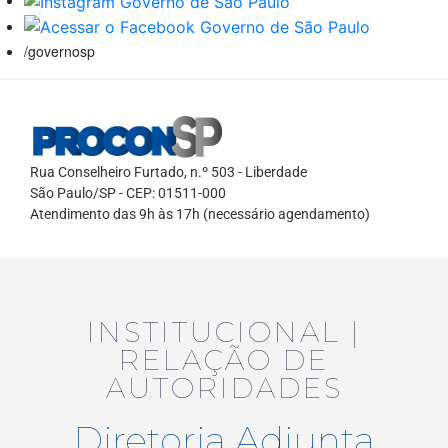
/governosp
Rua Conselheiro Furtado, n.º 503 - Liberdade
São Paulo/SP - CEP: 01511-000
Atendimento das 9h às 17h (necessário agendamento)
INSTITUCIONAL |
RELAÇÃO DE
AUTORIDADES
Diretoria Adjunta